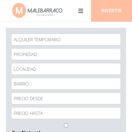
INVERTIR