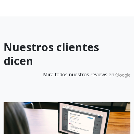
Nuestros clientes
dicen
Mirá todos nuestros reviews en