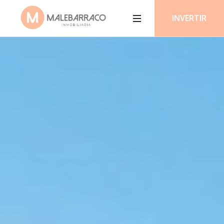
INVERTIR