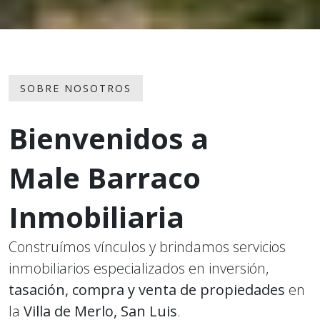
SOBRE NOSOTROS
Bienvenidos a
Male Barraco
Inmobiliaria
Construímos vínculos y brindamos servicios
inmobiliarios especializados en inversión,
tasación, compra y venta de propiedades
en
la
Villa de Merlo, San Luis
.