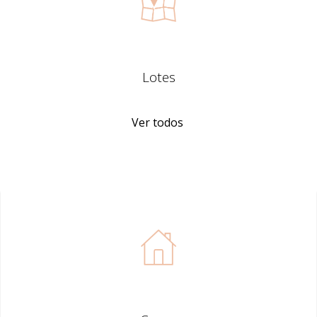
Lotes
Ver todos