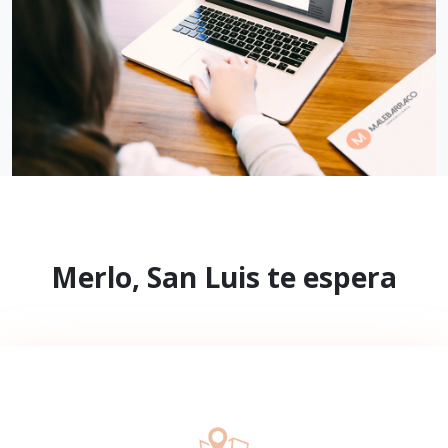
Merlo, San Luis te espera