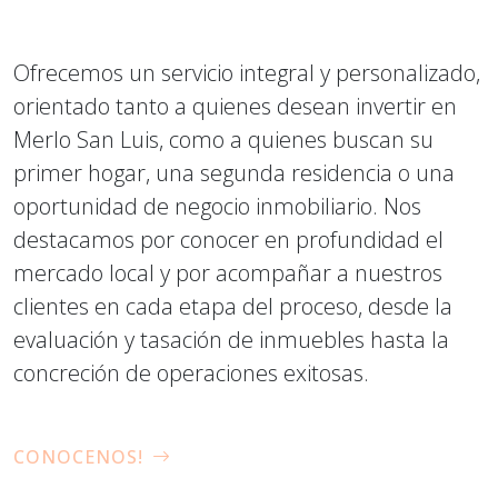
Ofrecemos un servicio integral y personalizado,
orientado tanto a quienes desean invertir en
Merlo San Luis, como a quienes buscan su
primer hogar, una segunda residencia o una
oportunidad de negocio inmobiliario. Nos
destacamos por conocer en profundidad el
mercado local y por acompañar a nuestros
clientes en cada etapa del proceso, desde la
evaluación y tasación de inmuebles hasta la
concreción de operaciones exitosas.
CONOCENOS!