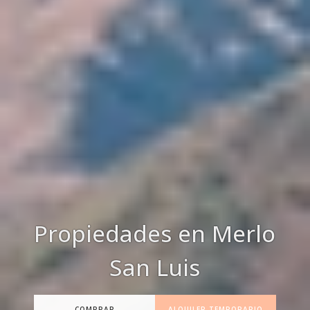
Propiedades en Merlo
San Luis
COMPRAR
ALQUILER TEMPORARIO